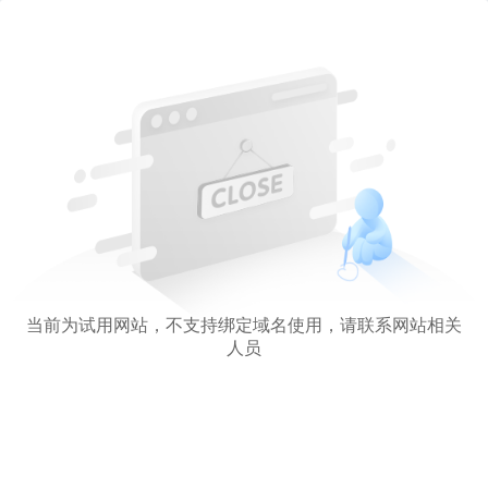
当前为试用网站，不支持绑定域名使用，请联系网站相关
人员