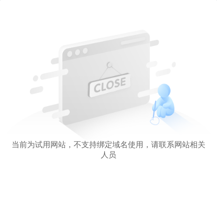
当前为试用网站，不支持绑定域名使用，请联系网站相关
人员