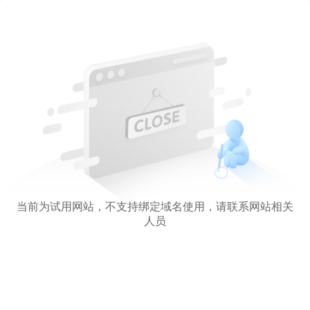
当前为试用网站，不支持绑定域名使用，请联系网站相关
人员