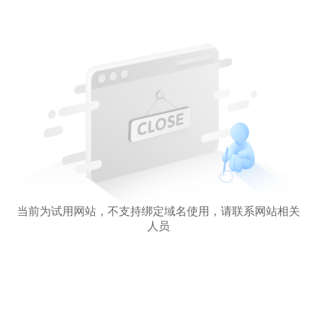
当前为试用网站，不支持绑定域名使用，请联系网站相关
人员